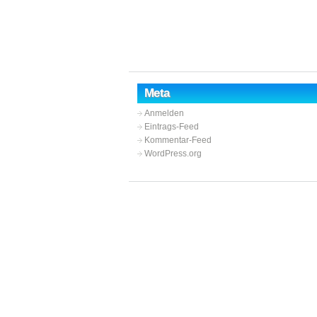
Meta
Anmelden
Eintrags-Feed
Kommentar-Feed
WordPress.org